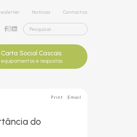
wsletter
Notícias
Contactos
Carta Social Cascais
equipamentos e respostas
Print
Email
ortância do