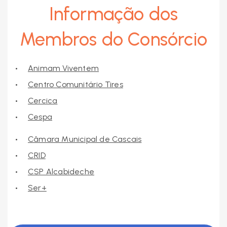
Informação dos
Membros do Consórcio
Animam Viventem
Centro Comunitário Tires
Cercica
Cespa
Câmara Municipal de Cascais
CRID
CSP Alcabideche
Ser+