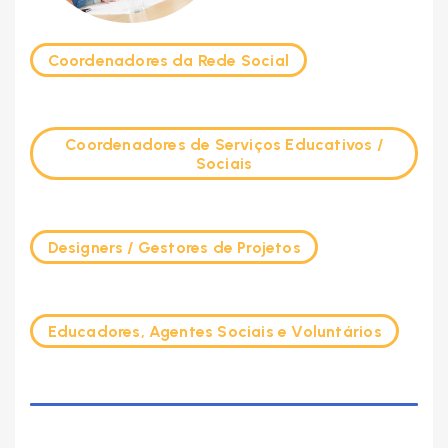
Coordenadores da Rede Social
Coordenadores de Serviços Educativos /
Sociais
Designers / Gestores de Projetos
Educadores, Agentes Sociais e Voluntários