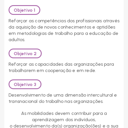
Objetivo 1
Reforçar as competências dos profissionais através
da aquisição de novos conhecimentos e aptidões
em metodologias de trabalho para a educação de
adultos.
Objetivo 2
Reforçar as capacidades das organizações para
trabalharem em cooperação e em rede.
Objetivo 3
Desenvolvimento de uma dimensão intercultural e
transnacional do trabalho nas organizações.
As mobilidades devem contribuir para a
aprendizagem dos indivíduos,
o desenvolvimento da(s) organização(ões) e a sua