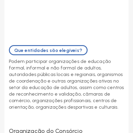
Que entidades são elegíveis?
Podem participar organizações de educação
formal, informal e não formal de adultos,
autoridades públicas locais e regionais, organismos
de coordenação e outras organizações ativas no
setor da educação de adultos, assim como centros
de reconhecimento e validação, câmaras de
comércio, organizações profissionais, centros de
orientação, organizações desportivas e culturais.
Organização do Consórcio