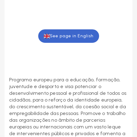
See page in English
Programa europeu para a educação, formação,
juventude e desporto e visa potenciar o
desenvolvimento pessoal e profissional de todos os
cidadãos, para o reforço da identidade europeia,
do crescimento sustentável, da coesão social e da
empregabilidade das pessoas. Promove o trabalho
das organizações no âmbito de parcerias
europeias ou internacionais com um vasto leque
de intervenientes públicos e privados e fomenta a