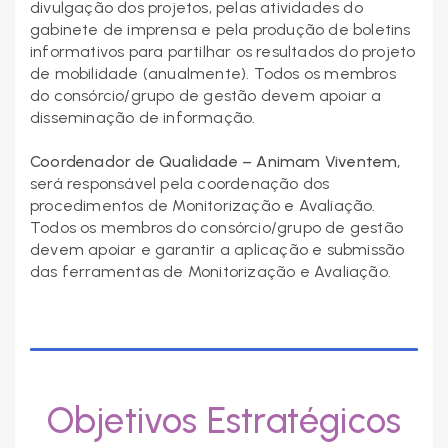
divulgação dos projetos, pelas atividades do
gabinete de imprensa e pela produção de boletins
informativos para partilhar os resultados do projeto
de mobilidade (anualmente). Todos os membros
do consórcio/grupo de gestão devem apoiar a
disseminação de informação.
Coordenador de
Qualidade – Animam Viventem
,
será responsável pela coordenação dos
procedimentos de Monitorização e Avaliação.
Todos os membros do consórcio/grupo de gestão
devem apoiar e garantir a aplicação e submissão
das ferramentas de Monitorização e Avaliação.
Objetivos Estratégicos