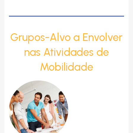
Grupos-Alvo a Envolver
nas Atividades de
Mobilidade