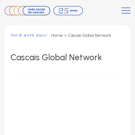
Você está aqui:
Home
>
Cascais Global Network
Cascais Global Network