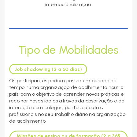
internacionalização.
Tipo de Mobilidades
Job shadowing (2 a 60 dias)
Os participantes podem passar um período de
tempo numa organização de acolhimento noutro
país, com o objetivo de aprender novas práticas e
recolher novas ideias através da observação e da
interação com colegas, peritos ou outros
profissionais no seu trabalho diário na organização
de acolhimento.
Missões de ensino ou de formação (2 a 365