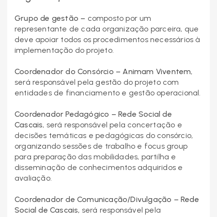
Grupo de gestão –
composto por um
representante de cada organização parceira, que
deve apoiar todos os procedimentos necessários à
implementação do projeto.
Coordenador do Consórcio – Animam Viventem
,
será responsável pela gestão do projeto com
entidades de financiamento e gestão operacional.
Coordenador Pedagógico – Rede Social de
Cascais
, será responsável pela concertação e
decisões temáticas e pedagógicas do consórcio,
organizando sessões de trabalho e focus group
para preparação das mobilidades, partilha e
disseminação de conhecimentos adquiridos e
avaliação.
Coordenador de Comunicação/Divulgação – Rede
Social de Cascais,
será responsável pela