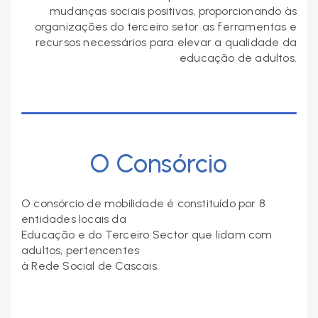
mudanças sociais positivas, proporcionando às
organizações do terceiro setor as ferramentas e
recursos necessários para elevar a qualidade da
educação de adultos.
O Consórcio
O consórcio de mobilidade é constituído por 8
entidades locais da
Educação e do Terceiro Sector que lidam com
adultos, pertencentes
à Rede Social de Cascais.