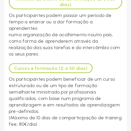
dias)
Os participantes podem passar um período de
tempo a ensinar ou a dar formação a
aprendentes
numa organização de acolhimento noutro país,
como forma de aprenderem através da
realização das suas tarefas e do intercâmbio com
os seus pares.
Cursos e formação (2 a 30 dias)
Os participantes podem beneficiar de um curso
estruturado ou de um tipo de formação
semelhante ministrado por profissionais
qualificados, com base num programa de
aprendizagem e em resultados de aprendizagem
pré-definidos.
(Máximo de 10 dias de comparticipação de training
fee; 80€/dia)