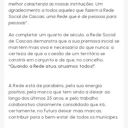
melhor caracteriza as nossas instituições. Um
agradecimento a todos aqueles que fazem a Rede
Social de Cascais, uma Rede que é de pessoas para
pessoas”
.
Ao completar um quarto de século, a Rede Social
de Cascais demonstra que a sua premissa inicial se
mantém mais viva e necessária do que nunca: a
certeza de que a coesão de um território se
constrói em conjunto e de que, no concelho,
“Quando a Rede atua, atuamos todos!”
.
A Rede está de parabéns, pela sua energia
positiva, pela marca que tem vindo a deixar ao
longo dos últimos 25 anos, e pelo trabalho
colaborativo claramente consolidado que irá,
certamente, no futuro deixar mais marcas,
contribuir para o bem-estar de todos os munícipes.