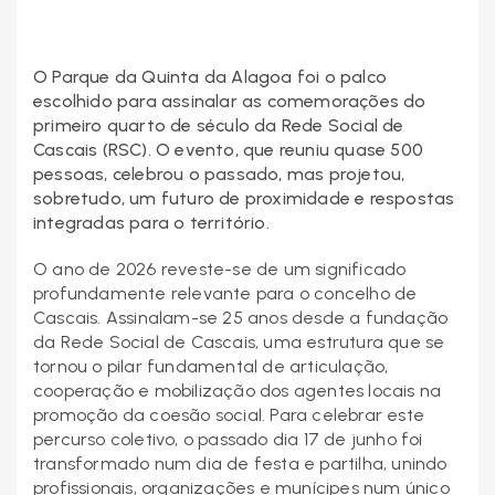
O Parque da Quinta da Alagoa foi o palco
escolhido para assinalar as comemorações do
primeiro quarto de século da Rede Social de
Cascais (RSC). O evento, que reuniu quase 500
pessoas, celebrou o passado, mas projetou,
sobretudo, um futuro de proximidade e respostas
integradas para o território.
O ano de 2026 reveste-se de um significado
profundamente relevante para o concelho de
Cascais. Assinalam-se 25 anos desde a fundação
da Rede Social de Cascais, uma estrutura que se
tornou o pilar fundamental de articulação,
cooperação e mobilização dos agentes locais na
promoção da coesão social. Para celebrar este
percurso coletivo, o passado dia 17 de junho foi
transformado num dia de festa e partilha, unindo
profissionais, organizações e munícipes num único