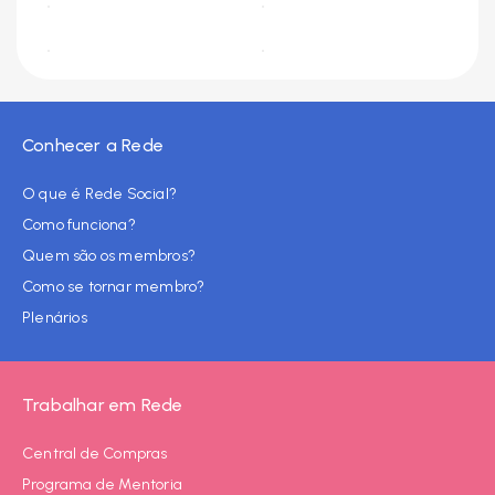
Conhecer a Rede
O que é Rede Social?
Como funciona?
Quem são os membros?
Como se tornar membro?
Plenários
Trabalhar em Rede
Central de Compras
Programa de Mentoria