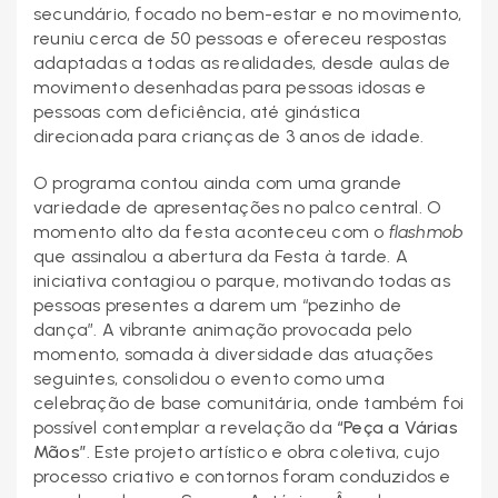
secundário, focado no bem-estar e no movimento,
reuniu cerca de 50 pessoas e ofereceu respostas
adaptadas a todas as realidades, desde aulas de
movimento desenhadas para pessoas idosas e
pessoas com deficiência, até ginástica
direcionada para crianças de 3 anos de idade.
O programa contou ainda com uma grande
variedade de apresentações no palco central. O
momento alto da festa aconteceu com o
flashmob
que assinalou a abertura da Festa à tarde. A
iniciativa contagiou o parque, motivando todas as
pessoas presentes a darem um “pezinho de
dança”. A vibrante animação provocada pelo
momento, somada à diversidade das atuações
seguintes, consolidou o evento como uma
celebração de base comunitária, onde também foi
possível contemplar a revelação da
“Peça a Várias
Mãos”
. Este projeto artístico e obra coletiva, cujo
processo criativo e contornos foram conduzidos e