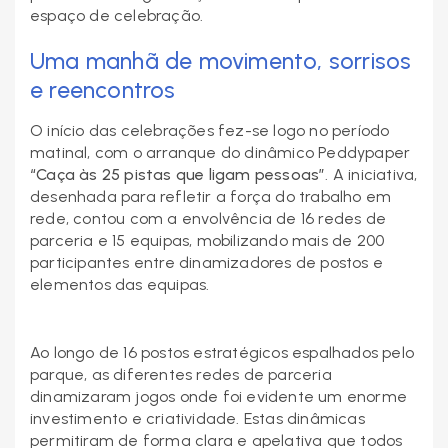
espaço de celebração.
Uma manhã de movimento, sorrisos
e reencontros
O início das celebrações fez-se logo no período
matinal, com o arranque do dinâmico Peddypaper
“Caça às 25 pistas que ligam pessoas”
. A iniciativa,
desenhada para refletir a força do trabalho em
rede, contou com a envolvência de 16 redes de
parceria e 15 equipas, mobilizando mais de 200
participantes entre dinamizadores de postos e
elementos das equipas.
Ao longo de 16 postos estratégicos espalhados pelo
parque, as diferentes redes de parceria
dinamizaram jogos onde foi evidente um enorme
investimento e criatividade. Estas dinâmicas
permitiram de forma clara e apelativa que todos