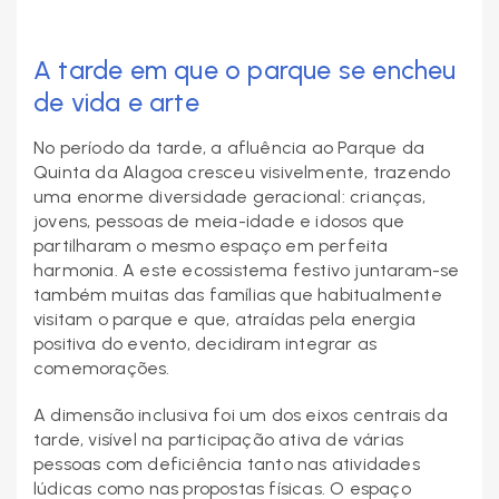
A tarde em que o parque se encheu
de vida e arte
No período da tarde, a afluência ao Parque da
Quinta da Alagoa cresceu visivelmente, trazendo
uma enorme diversidade geracional: crianças,
jovens, pessoas de meia-idade e idosos que
partilharam o mesmo espaço em perfeita
harmonia. A este ecossistema festivo juntaram-se
também muitas das famílias que habitualmente
visitam o parque e que, atraídas pela energia
positiva do evento, decidiram integrar as
comemorações.
A dimensão inclusiva foi um dos eixos centrais da
tarde, visível na participação ativa de várias
pessoas com deficiência tanto nas atividades
lúdicas como nas propostas físicas. O espaço