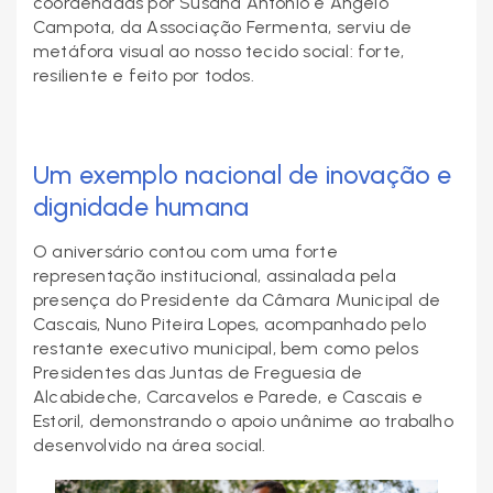
coordenadas por Susana António e Ângelo
Campota, da Associação Fermenta, serviu de
metáfora visual ao nosso tecido social: forte,
resiliente e feito por todos.
Um exemplo nacional de inovação e
dignidade humana
O aniversário contou com uma forte
representação institucional, assinalada pela
presença do Presidente da Câmara Municipal de
Cascais, Nuno Piteira Lopes, acompanhado pelo
restante executivo municipal, bem como pelos
Presidentes das Juntas de Freguesia de
Alcabideche, Carcavelos e Parede, e Cascais e
Estoril, demonstrando o apoio unânime ao trabalho
desenvolvido na área social.