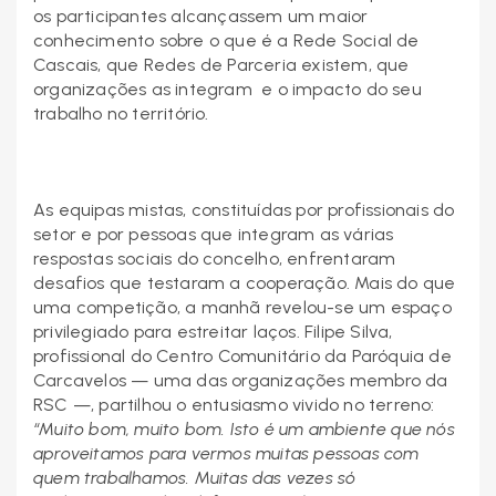
os participantes alcançassem um maior
conhecimento sobre o que é a Rede Social de
Cascais, que Redes de Parceria existem, que
organizações as integram e o impacto do seu
trabalho no território.
As equipas mistas, constituídas por profissionais do
setor e por pessoas que integram as várias
respostas sociais do concelho, enfrentaram
desafios que testaram a cooperação. Mais do que
uma competição, a manhã revelou-se um espaço
privilegiado para estreitar laços. Filipe Silva,
profissional do Centro Comunitário da Paróquia de
Carcavelos — uma das organizações membro da
RSC —, partilhou o entusiasmo vivido no terreno:
“Muito bom, muito bom. Isto é um ambiente que nós
aproveitamos para vermos muitas pessoas com
quem trabalhamos. Muitas das vezes só