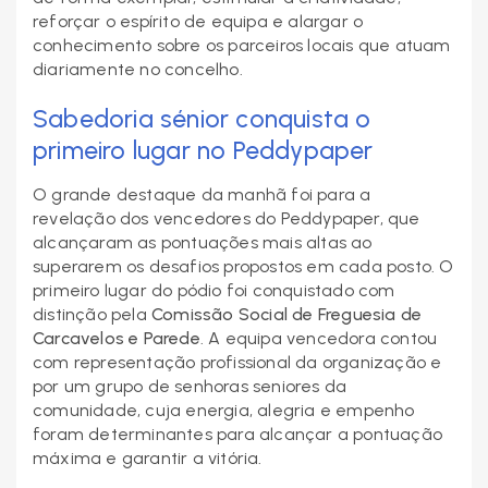
reforçar o espírito de equipa e alargar o
conhecimento sobre os parceiros locais que atuam
diariamente no concelho.
Sabedoria sénior conquista o
primeiro lugar no Peddypaper
O grande destaque da manhã foi para a
revelação dos vencedores do Peddypaper, que
alcançaram as pontuações mais altas ao
superarem os desafios propostos em cada posto. O
primeiro lugar do pódio foi conquistado com
distinção pela
Comissão Social de Freguesia de
Carcavelos e Parede
. A equipa vencedora contou
com representação profissional da organização e
por um grupo de senhoras seniores da
comunidade, cuja energia, alegria e empenho
foram determinantes para alcançar a pontuação
máxima e garantir a vitória.