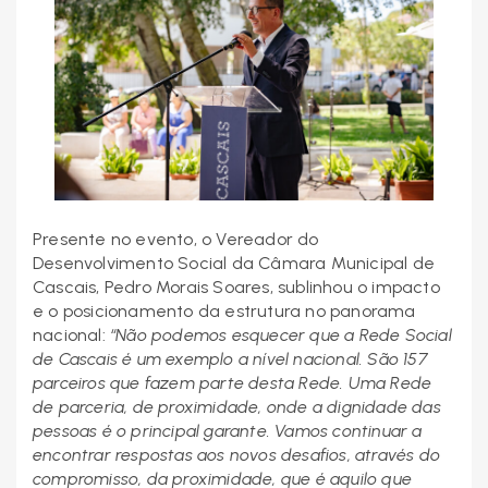
Presente no evento, o Vereador do
Desenvolvimento Social da Câmara Municipal de
Cascais, Pedro Morais Soares, sublinhou o impacto
e o posicionamento da estrutura no panorama
nacional:
“Não podemos esquecer que a Rede Social
de Cascais é um exemplo a nível nacional. São 157
parceiros que fazem parte desta Rede. Uma Rede
de parceria, de proximidade, onde a dignidade das
pessoas é o principal garante. Vamos continuar a
encontrar respostas aos novos desafios, através do
compromisso, da proximidade, que é aquilo que