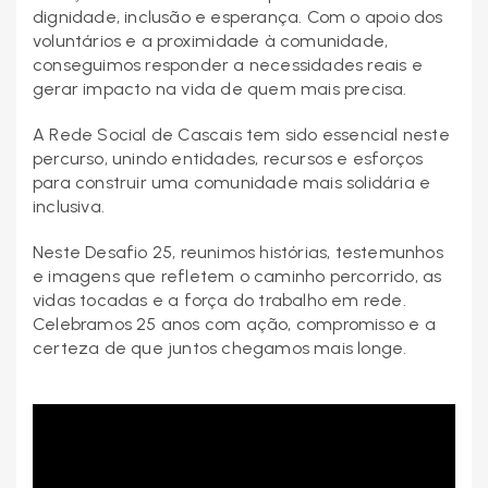
dignidade, inclusão e esperança. Com o apoio dos
voluntários e a proximidade à comunidade,
conseguimos responder a necessidades reais e
gerar impacto na vida de quem mais precisa.
A Rede Social de Cascais tem sido essencial neste
percurso, unindo entidades, recursos e esforços
para construir uma comunidade mais solidária e
inclusiva.
Neste Desafio 25, reunimos histórias, testemunhos
e imagens que refletem o caminho percorrido, as
vidas tocadas e a força do trabalho em rede.
Celebramos 25 anos com ação, compromisso e a
certeza de que juntos chegamos mais longe.