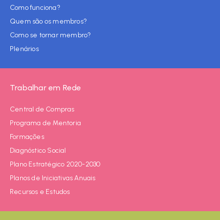
Como funciona?
Quem são os membros?
Como se tornar membro?
Plenários
Trabalhar em Rede
Central de Compras
Programa de Mentoria
Formações
Diagnóstico Social
Plano Estratégico 2020-2030
Planos de Iniciativas Anuais
Recursos e Estudos