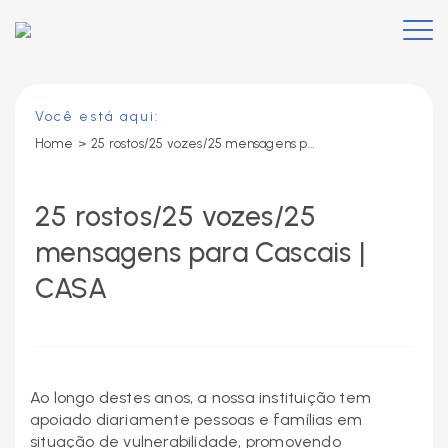
Você está aqui:
Home
>
25 rostos/25 vozes/25 mensagens para Cascais | CASA
25 rostos/25 vozes/25
mensagens para Cascais |
CASA
Ao longo destes anos, a nossa instituição tem
apoiado diariamente pessoas e famílias em
situação de vulnerabilidade, promovendo