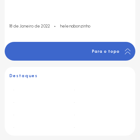
•
18 de Janeiro de 2022
helenabonzinho
Para o topo
Destaques