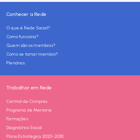
Conhecer a Rede
O que é Rede Social?
Como funciona?
Quem são os membros?
Como se tornar membro?
Plenários
Trabalhar em Rede
Central de Compras
Programa de Mentoria
Formações
Diagnóstico Social
Plano Estratégico 2020-2030