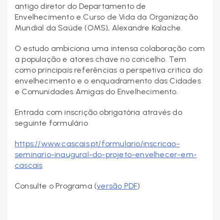
antigo diretor do Departamento de
Envelhecimento e Curso de Vida da Organização
Mundial da Saúde (OMS), Alexandre Kalache.
O estudo ambiciona uma intensa colaboração com
a população e atores chave no concelho. Tem
como principais referências a perspetiva critica do
envelhecimento e o enquadramento das Cidades
e Comunidades Amigas do Envelhecimento.
Entrada com inscrição obrigatória através do
seguinte formulário
https://www.cascais.pt/formulario/inscricao-
seminario-inaugural-do-projeto-envelhecer-em-
cascais
Consulte o Programa (
versão PDF
)