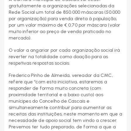
gratuitamente a organizações selecionadas da
Rede Social um total de 850.000 máscaras (50.000
por organização) para venda direta à população,
por um valor máximo de € 0,70 por máscara (valor
muito inferior ao preço de venda praticado no
mercado).
O valor a angariar por cada organização social irá
reverter na totalidade como doação para as
respetivas respostas sociais.
Frederico Pinho de Almeida, vereador da CMC,
refere que “com esta iniciativa, estaremos a
responder de forma muito concreta (com
proximidade territorial e a baixo custo) aos
munícipes do Concelho de Cascais e
simultaneamente contribuir para aumentar as
receitas das instituições, neste momento em que a
necessidade de apoio social tem vindo a crescer.
Prevemos ter tudo preparado, de forma a que a