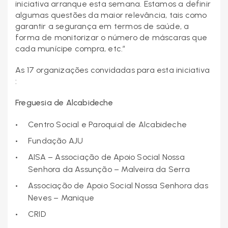
iniciativa arranque esta semana. Estamos a definir
algumas questões da maior relevância, tais como
garantir a segurança em termos de saúde, a
forma de monitorizar o número de máscaras que
cada munícipe compra, etc.”
As 17 organizações convidadas para esta iniciativa
:
Freguesia de Alcabideche
Centro Social e Paroquial de Alcabideche
Fundação AJU
AISA – Associação de Apoio Social Nossa
Senhora da Assunção – Malveira da Serra
Associação de Apoio Social Nossa Senhora das
Neves – Manique
CRID