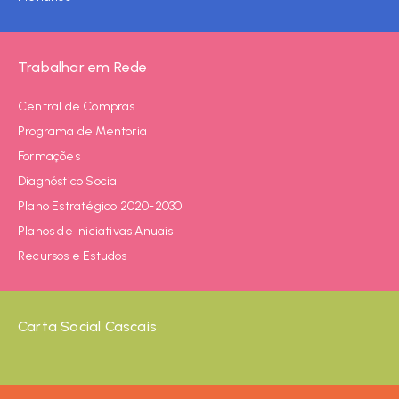
Trabalhar em Rede
Central de Compras
Programa de Mentoria
Formações
Diagnóstico Social
Plano Estratégico 2020-2030
Planos de Iniciativas Anuais
Recursos e Estudos
Carta Social Cascais