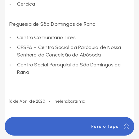
Cercica
Freguesia de São Domingos de Rana
Centro Comunitário Tires
CESPA – Centro Social da Paróquia de Nossa
Senhora da Conceição de Abóboda
Centro Social Paroquial de São Domingos de
Rana
•
16 de Abril de 2020
helenabonzinho
Para o topo