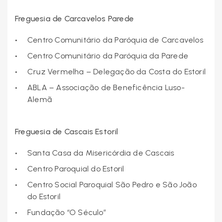
Freguesia de Carcavelos Parede
Centro Comunitário da Paróquia de Carcavelos
Centro Comunitário da Paróquia da Parede
Cruz Vermelha – Delegação da Costa do Estoril
ABLA – Associação de Beneficência Luso-
Alemã
Freguesia de Cascais Estoril
Santa Casa da Misericórdia de Cascais
Centro Paroquial do Estoril
Centro Social Paroquial São Pedro e São João
do Estoril
Fundação “O Século”