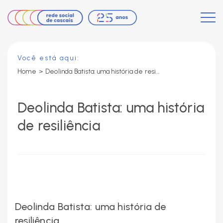
Você está aqui:
Home
>
Deolinda Batista: uma história de resiliência
Deolinda Batista: uma história
de resiliência
Deolinda Batista: uma história de
resiliência