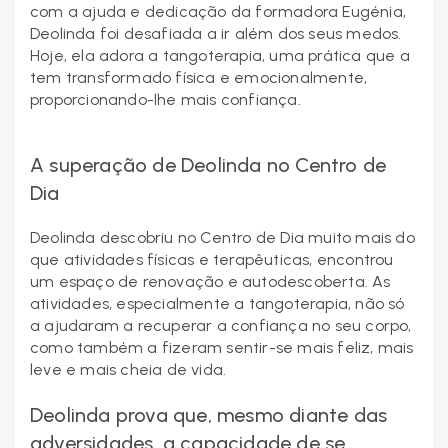
com a ajuda e dedicação da formadora Eugénia,
Deolinda foi desafiada a ir além dos seus medos.
Hoje, ela adora a tangoterapia, uma prática que a
tem transformado física e emocionalmente,
proporcionando-lhe mais confiança.
A superação de Deolinda no Centro de
Dia
Deolinda descobriu no Centro de Dia muito mais do
que atividades físicas e terapêuticas, encontrou
um espaço de renovação e autodescoberta. As
atividades, especialmente a tangoterapia, não só
a ajudaram a recuperar a confiança no seu corpo,
como também a fizeram sentir-se mais feliz, mais
leve e mais cheia de vida.
Deolinda prova que, mesmo diante das
adversidades, a capacidade de se