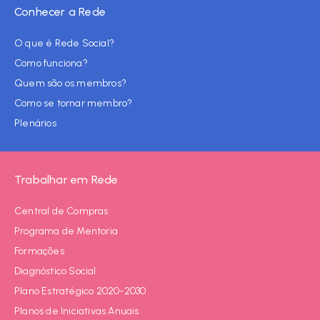
Conhecer a Rede
O que é Rede Social?
Como funciona?
Quem são os membros?
Como se tornar membro?
Plenários
Trabalhar em Rede
Central de Compras
Programa de Mentoria
Formações
Diagnóstico Social
Plano Estratégico 2020-2030
Planos de Iniciativas Anuais