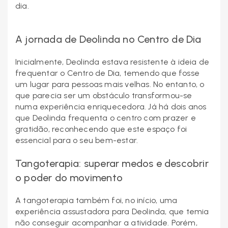
dia.
A jornada de Deolinda no Centro de Dia
Inicialmente, Deolinda estava resistente à ideia de
frequentar o Centro de Dia, temendo que fosse
um lugar para pessoas mais velhas. No entanto, o
que parecia ser um obstáculo transformou-se
numa experiência enriquecedora. Já há dois anos
que Deolinda frequenta o centro com prazer e
gratidão, reconhecendo que este espaço foi
essencial para o seu bem-estar.
Tangoterapia: superar medos e descobrir
o poder do movimento
A tangoterapia também foi, no início, uma
experiência assustadora para Deolinda, que temia
não conseguir acompanhar a atividade. Porém,