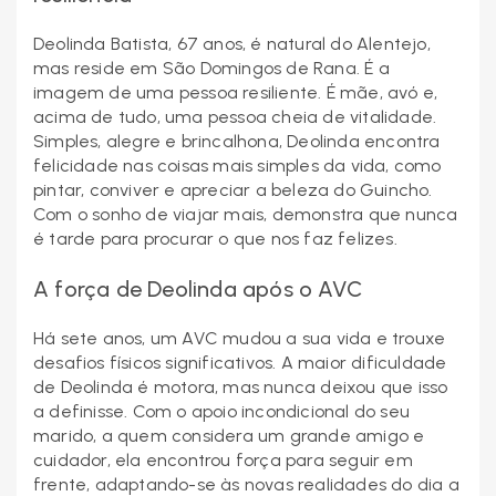
Deolinda Batista, 67 anos, é natural do Alentejo,
mas reside em São Domingos de Rana. É a
imagem de uma pessoa resiliente. É mãe, avó e,
acima de tudo, uma pessoa cheia de vitalidade.
Simples, alegre e brincalhona, Deolinda encontra
felicidade nas coisas mais simples da vida, como
pintar, conviver e apreciar a beleza do Guincho.
Com o sonho de viajar mais, demonstra que nunca
é tarde para procurar o que nos faz felizes.
A força de Deolinda após o AVC
Há sete anos, um AVC mudou a sua vida e trouxe
desafios físicos significativos. A maior dificuldade
de Deolinda é motora, mas nunca deixou que isso
a definisse. Com o apoio incondicional do seu
marido, a quem considera um grande amigo e
cuidador, ela encontrou força para seguir em
frente, adaptando-se às novas realidades do dia a