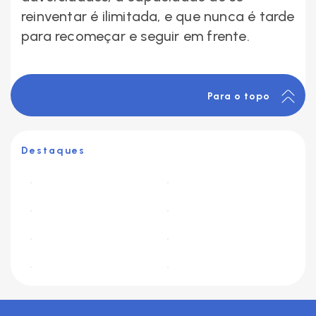
reinventar é ilimitada, e que nunca é tarde
para recomeçar e seguir em frente.
Para o topo
Destaques