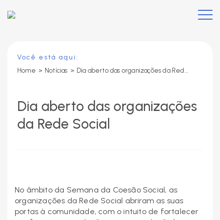
Você está aqui:
Home
>
Notícias
>
Dia aberto das organizações da Rede Social
Dia aberto das organizações
da Rede Social
No âmbito da Semana da Coesão Social, as
organizações da Rede Social abriram as suas
portas à comunidade, com o intuito de fortalecer