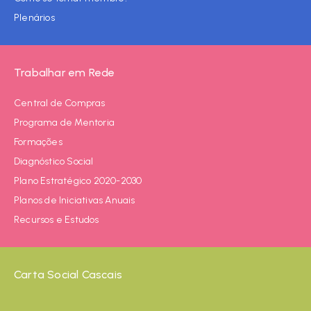
Plenários
Trabalhar em Rede
Central de Compras
Programa de Mentoria
Formações
Diagnóstico Social
Plano Estratégico 2020-2030
Planos de Iniciativas Anuais
Recursos e Estudos
Carta Social Cascais