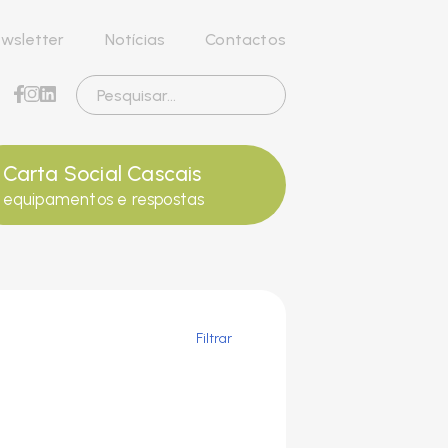
wsletter
Notícias
Contactos
Carta Social Cascais
equipamentos e respostas
Filtrar