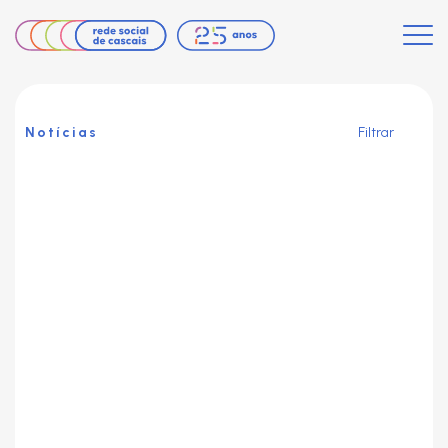
Notícias
Filtrar