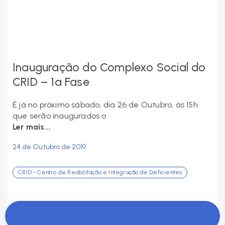
Inauguração do Complexo Social do
CRID – 1ª Fase
É já no próximo sábado, dia 26 de Outubro, às 15h
que serão inaugurados o
Ler mais...
24 de Outubro de 2019
CRID - Centro de Reabilitação e Integração de Deficientes