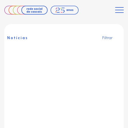
Notícias
Filtrar