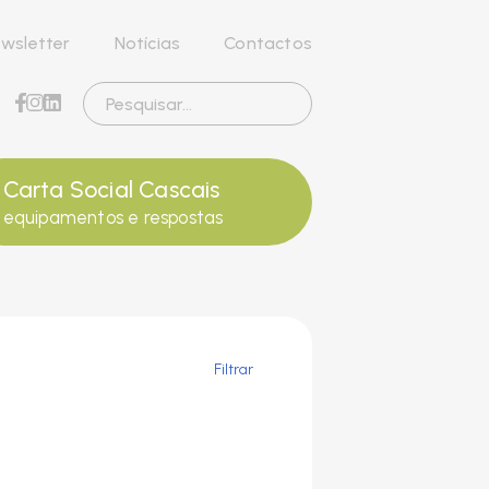
wsletter
Notícias
Contactos
Carta Social Cascais
equipamentos e respostas
Filtrar