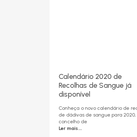
Calendário 2020 de
Recolhas de Sangue já
disponível
Conheça o novo calendário de re
de dádivas de sangue para 2020,
concelho de
Ler mais...