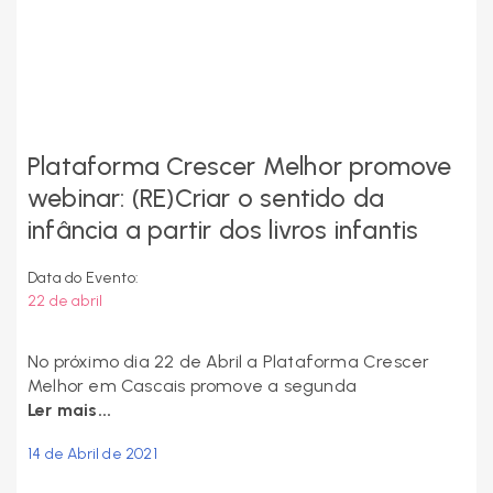
Plataforma Crescer Melhor promove
webinar: (RE)Criar o sentido da
infância a partir dos livros infantis
Data do Evento:
22 de abril
No próximo dia 22 de Abril a Plataforma Crescer
Melhor em Cascais promove a segunda
Ler mais...
14 de Abril de 2021