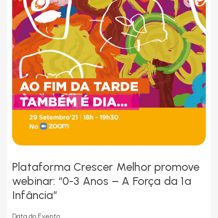
Plataforma Crescer Melhor promove
webinar: “0-3 Anos – A Força da 1ª
Infância”
Data do Evento: