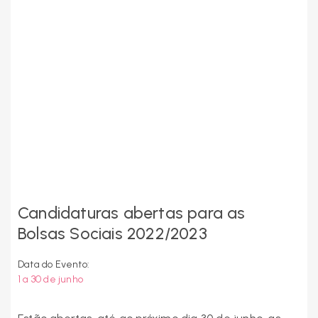
Candidaturas abertas para as
Bolsas Sociais 2022/2023
Data do Evento:
1 a 30 de junho