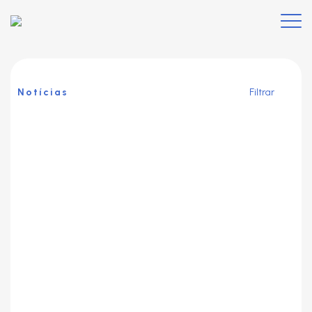
Notícias
Filtrar