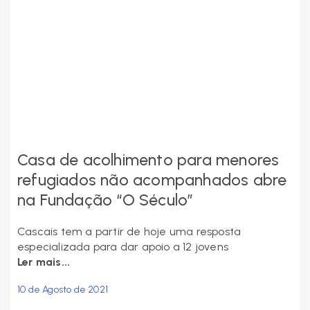
Casa de acolhimento para menores
refugiados não acompanhados abre
na Fundação “O Século”
Cascais tem a partir de hoje uma resposta
especializada para dar apoio a 12 jovens
Ler mais...
10 de Agosto de 2021