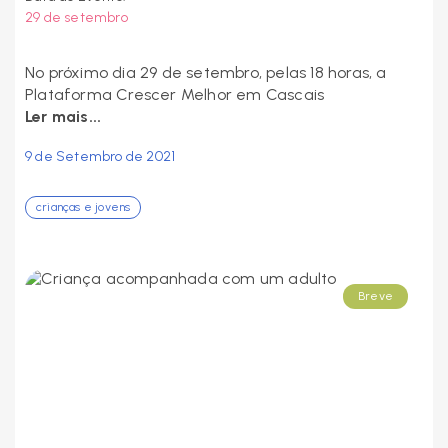
29 de setembro
No próximo dia 29 de setembro, pelas 18 horas, a
Plataforma Crescer Melhor em Cascais
Ler mais...
9 de Setembro de 2021
crianças e jovens
Breve