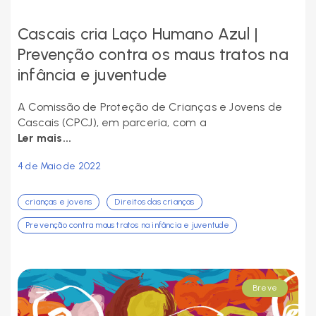
Cascais cria Laço Humano Azul |
Prevenção contra os maus tratos na
infância e juventude
A Comissão de Proteção de Crianças e Jovens de
Cascais (CPCJ), em parceria, com a
Ler mais...
4 de Maio de 2022
crianças e jovens
Direitos das crianças
Prevenção contra maus tratos na infância e juventude
Breve