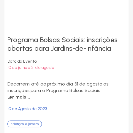
Programa Bolsas Sociais: inscrições
abertas para Jardins-de-Infância
Data do Evento:
10 de julho a 31 de agosto
Decorrem até ao próximo dia 31 de agosto as
inscrições para o Programa Bolsas Sociais
Ler mais...
10 de Agosto de 2023
crianças e jovens