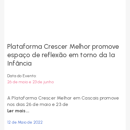
Plataforma Crescer Melhor promove
espaço de reflexão em torno da 1ª
Infância
Data do Evento:
26 de maio e 23 de junho
A Plataforma Crescer Melhor em Cascais promove
nos dias 26 de maio e 23 de
Ler mais...
12 de Maio de 2022