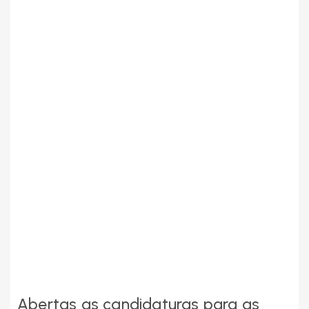
Abertas as candidaturas para as