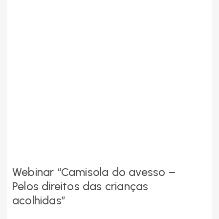
Webinar “Camisola do avesso –
Pelos direitos das crianças
acolhidas”