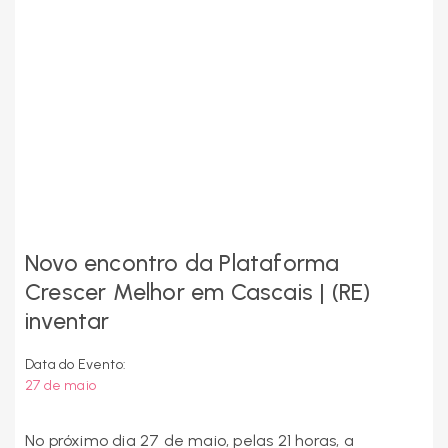
Novo encontro da Plataforma
Crescer Melhor em Cascais | (RE)
inventar
Data do Evento:
27 de maio
No próximo dia 27 de maio, pelas 21 horas, a