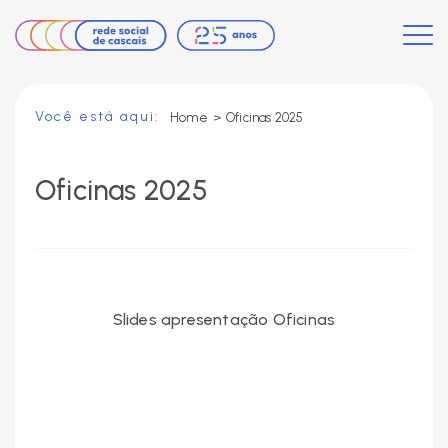
Você está aqui:
Home
>
Oficinas 2025
Oficinas 2025
Slides apresentação Oficinas