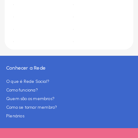
Conhecer a Rede
O que é Rede Social?
Como funciona?
Quem são os membros?
Como se tornar membro?
Plenários