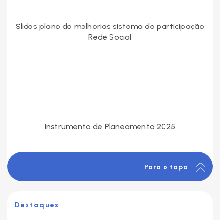
Slides plano de melhorias sistema de participação
Rede Social
Instrumento de Planeamento 2025
Para o topo
Destaques