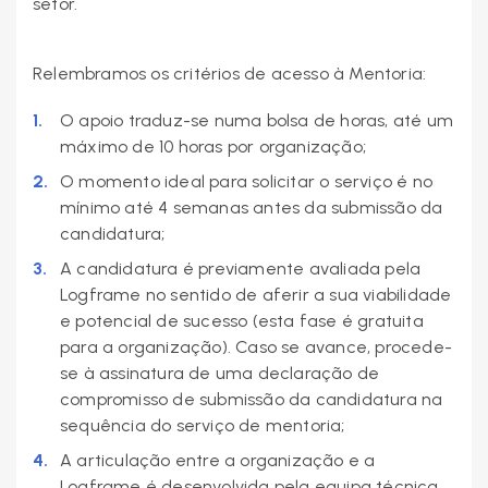
setor.
Relembramos os critérios de acesso à Mentoria:
O apoio traduz-se numa bolsa de horas, até um
máximo de 10 horas por organização;
O momento ideal para solicitar o serviço é no
mínimo até 4 semanas antes da submissão da
candidatura;
A candidatura é previamente avaliada pela
Logframe no sentido de aferir a sua viabilidade
e potencial de sucesso (esta fase é gratuita
para a organização). Caso se avance, procede-
se à assinatura de uma declaração de
compromisso de submissão da candidatura na
sequência do serviço de mentoria;
A articulação entre a organização e a
Logframe é desenvolvida pela equipa técnica