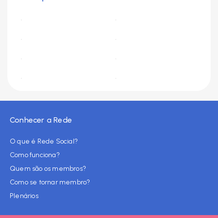
Conhecer a Rede
O que é Rede Social?
Como funciona?
Quem são os membros?
Como se tornar membro?
Plenários