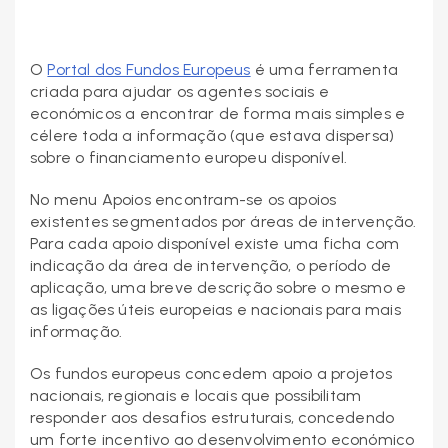
O
Portal dos Fundos Europeus
é uma ferramenta
criada para ajudar os agentes sociais e
económicos a encontrar de forma mais simples e
célere toda a informação (que estava dispersa)
sobre o financiamento europeu disponível.
No menu Apoios encontram-se os apoios
existentes segmentados por áreas de intervenção.
Para cada apoio disponível existe uma ficha com
indicação da área de intervenção, o período de
aplicação, uma breve descrição sobre o mesmo e
as ligações úteis europeias e nacionais para mais
informação.
Os fundos europeus concedem apoio a projetos
nacionais, regionais e locais que possibilitam
responder aos desafios estruturais, concedendo
um forte incentivo ao desenvolvimento económico