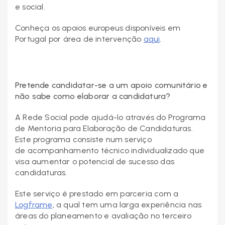
e social.
Conheça os apoios europeus disponíveis em
Portugal por área de intervenção
aqui
.
Pretende candidatar-se a um apoio comunitário e
não sabe como elaborar a candidatura?
A Rede Social pode ajudá-lo através do Programa
de Mentoria para Elaboração de Candidaturas.
Este programa consiste num serviço
de acompanhamento técnico individualizado que
visa aumentar o potencial de sucesso das
candidaturas.
Este serviço é prestado em parceria com a
Logframe
, a qual tem uma larga experiência nas
áreas do planeamento e avaliação no terceiro