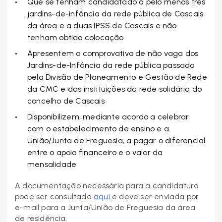
Que se tenham candidatado a pelo menos três
jardins-de-infância da rede pública de Cascais
da área e a duas IPSS de Cascais e não
tenham obtido colocação
Apresentem o comprovativo de não vaga dos
Jardins-de-Infância da rede pública passada
pela Divisão de Planeamento e Gestão de Rede
da CMC e das instituições da rede solidária do
concelho de Cascais
Disponibilizem, mediante acordo a celebrar
com o estabelecimento de ensino e a
União/Junta de Freguesia, a pagar o diferencial
entre o apoio financeiro e o valor da
mensalidade
A documentação necessária para a candidatura
pode ser consultada
aqui
e deve ser enviada por
e-mail para a Junta/União de Freguesia da área
de residência.