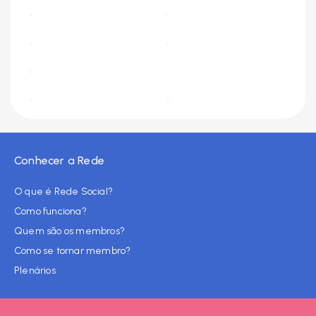
Conhecer a Rede
O que é Rede Social?
Como funciona?
Quem são os membros?
Como se tornar membro?
Plenários