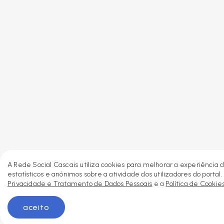
A Rede Social Cascais utiliza cookies para melhorar a experiência d
estatísticos e anónimos sobre a atividade dos utilizadores do porta
Privacidade e Tratamento de Dados Pessoais
e a
Política de Cookie
aceito