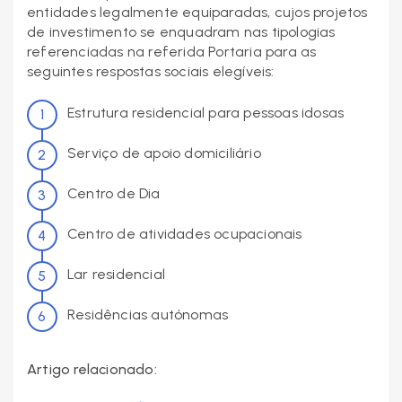
entidades legalmente equiparadas, cujos projetos
de investimento se enquadram nas tipologias
referenciadas na referida Portaria para as
seguintes respostas sociais elegíveis:
Estrutura residencial para pessoas idosas
Serviço de apoio domiciliário
Centro de Dia
Centro de atividades ocupacionais
Lar residencial
Residências autónomas
Artigo relacionado: