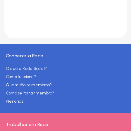
Conhecer a Rede
O que é Rede Social?
Como funciona?
Quem são os membros?
Como se tornar membro?
Plenários
Trabalhar em Rede