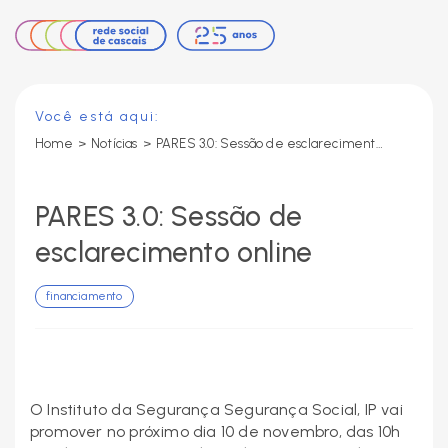
Você está aqui:
Home
>
Notícias
>
PARES 3.0: Sessão de esclarecimento online
PARES 3.0: Sessão de
esclarecimento online
financiamento
O Instituto da Segurança Segurança Social, IP vai
promover no próximo dia 10 de novembro, das 10h