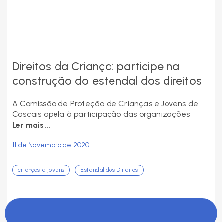
Direitos da Criança: participe na
construção do estendal dos direitos
A Comissão de Proteção de Crianças e Jovens de
Cascais apela à participação das organizações
Ler mais...
11 de Novembro de 2020
crianças e jovens
Estendal dos Direitos