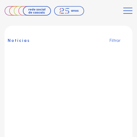
Notícias
Filtrar